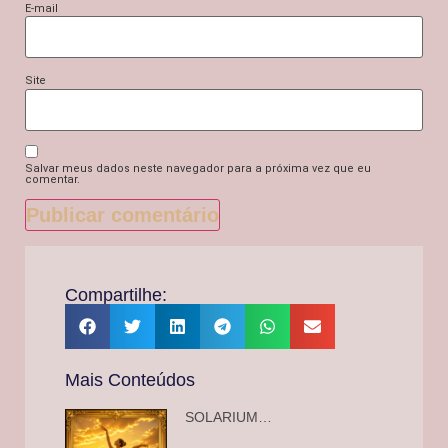
E-mail
Site
Salvar meus dados neste navegador para a próxima vez que eu
comentar.
Compartilhe:
Mais Conteúdos
SOLARIUM…