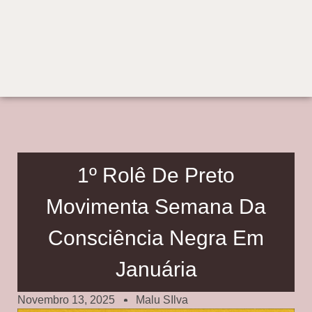
1º Rolê De Preto
Movimenta Semana Da
Consciência Negra Em
Januária
Novembro 13, 2025
Malu SIlva