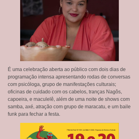
É uma celebração aberta ao público com dois dias de
programação intensa apresentando rodas de conversas
com psicóloga, grupo de manifestações culturais;
oficinas de cuidado com os cabelos, tranças Nagôs,
capoeira, e maculelê, além de uma noite de shows com
samba, axé, atração com grupo de maracatu, e um baile
funk para fechar a festa.