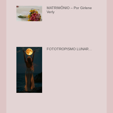
MATRIMÔNIO – Por Girlene
Verly
FOTOTROPISMO LUNAR…