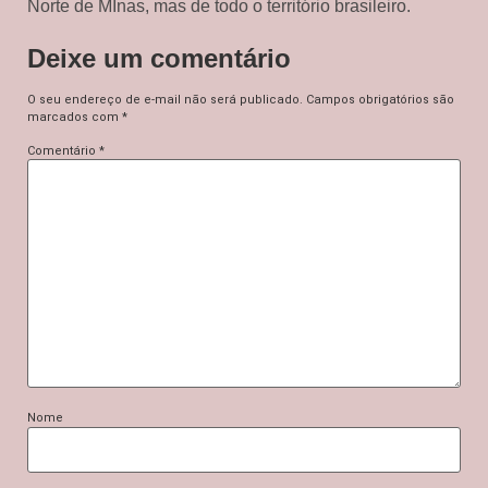
Norte de MInas, mas de todo o território brasileiro.
Deixe um comentário
O seu endereço de e-mail não será publicado.
Campos obrigatórios são
marcados com
*
Comentário
*
Nome