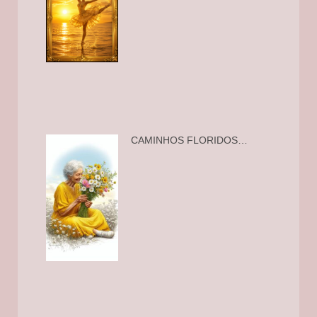
CAMINHOS FLORIDOS…