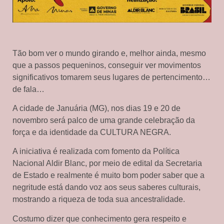
Tão bom ver o mundo girando e, melhor ainda, mesmo
que a passos pequeninos, conseguir ver movimentos
significativos tomarem seus lugares de pertencimento…
de fala…
A cidade de Januária (MG), nos dias 19 e 20 de
novembro será palco de uma grande celebração da
força e da identidade da CULTURA NEGRA.
A iniciativa é realizada com fomento da Política
Nacional Aldir Blanc, por meio de edital da Secretaria
de Estado e realmente é muito bom poder saber que a
negritude está dando voz aos seus saberes culturais,
mostrando a riqueza de toda sua ancestralidade.
Costumo dizer que conhecimento gera respeito e