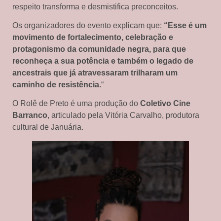
respeito transforma e desmistifica preconceitos.
Os organizadores do evento explicam que:
“Esse é um
movimento de fortalecimento, celebração e
protagonismo da comunidade negra, para que
reconheça a sua potência e também o legado de
ancestrais que já atravessaram trilharam um
caminho de resistência.
“
O Rolê de Preto é uma produção do
Coletivo Cine
Barranco
, articulado pela Vitória Carvalho, produtora
cultural de Januária.