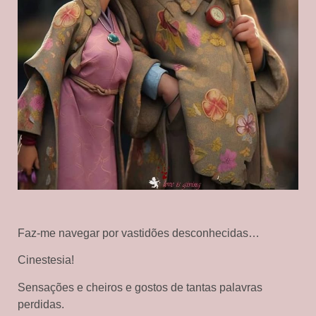
Faz-me navegar por vastidões desconhecidas…
Cinestesia!
Sensações e cheiros e gostos de tantas palavras
perdidas.