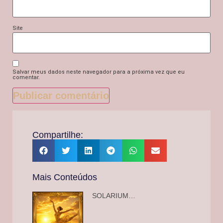
Site
Salvar meus dados neste navegador para a próxima vez que eu
comentar.
Compartilhe:
Mais Conteúdos
SOLARIUM…