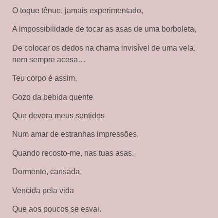
O toque tênue, jamais experimentado,
A impossibilidade de tocar as asas de uma borboleta,
De colocar os dedos na chama invisível de uma vela,
nem sempre acesa…
Teu corpo é assim,
Gozo da bebida quente
Que devora meus sentidos
Num amar de estranhas impressões,
Quando recosto-me, nas tuas asas,
Dormente, cansada,
Vencida pela vida
Que aos poucos se esvai.