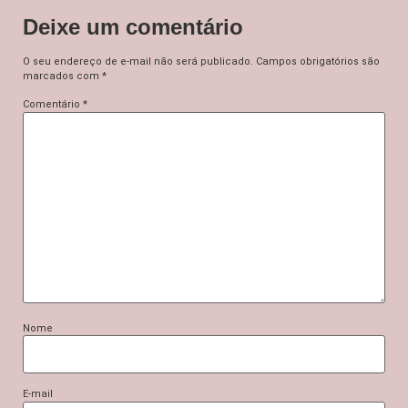
Deixe um comentário
O seu endereço de e-mail não será publicado.
Campos obrigatórios são
marcados com
*
Comentário
*
Nome
E-mail