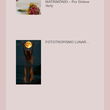
MATRIMÔNIO – Por Girlene
Verly
FOTOTROPISMO LUNAR…