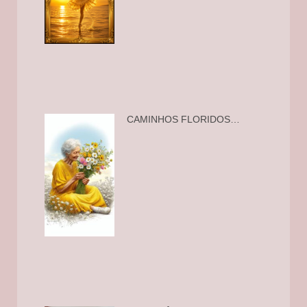
CAMINHOS FLORIDOS…