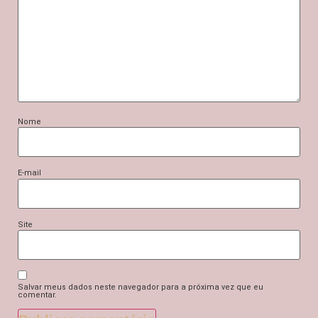
Nome
E-mail
Site
Salvar meus dados neste navegador para a próxima vez que eu
comentar.