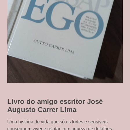
Livro do amigo escritor José
Augusto Carrer Lima
Uma história de vida que só os fortes e sensíveis
conseguem viver e relatar com riqueza de detalhes,