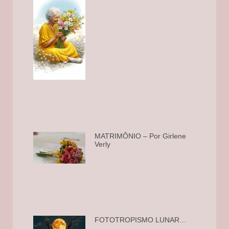
MATRIMÔNIO – Por Girlene
Verly
FOTOTROPISMO LUNAR…