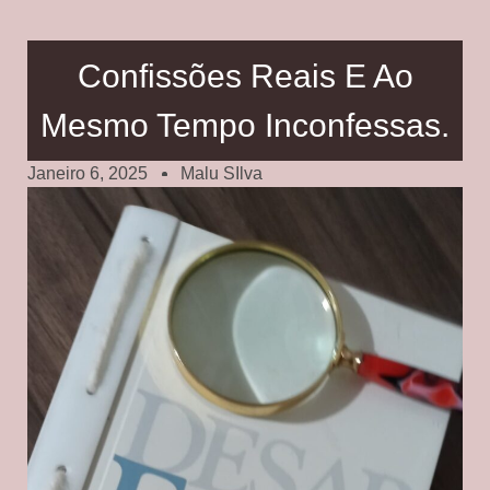
Confissões Reais E Ao
Mesmo Tempo Inconfessas.
Janeiro 6, 2025
Malu SIlva