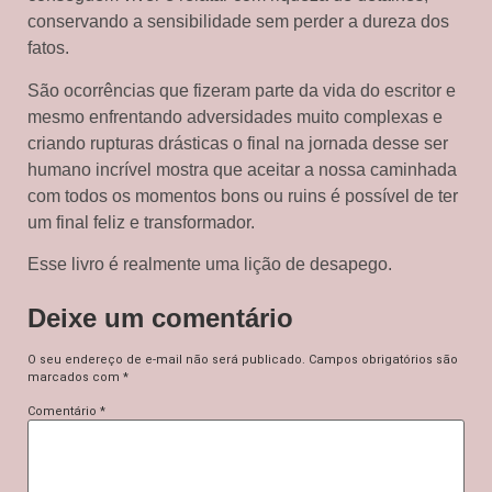
conservando a sensibilidade sem perder a dureza dos
fatos.
São ocorrências que fizeram parte da vida do escritor e
mesmo enfrentando adversidades muito complexas e
criando rupturas drásticas o final na jornada desse ser
humano incrível mostra que aceitar a nossa caminhada
com todos os momentos bons ou ruins é possível de ter
um final feliz e transformador.
Esse livro é realmente uma lição de desapego.
Deixe um comentário
O seu endereço de e-mail não será publicado.
Campos obrigatórios são
marcados com
*
Comentário
*