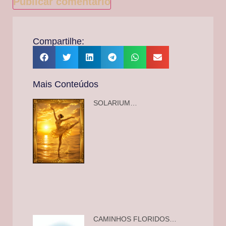
Compartilhe:
Mais Conteúdos
SOLARIUM…
CAMINHOS FLORIDOS…