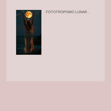
FOTOTROPISMO LUNAR…