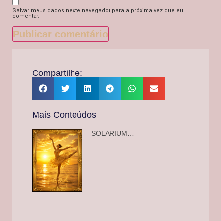
Salvar meus dados neste navegador para a próxima vez que eu
comentar.
Compartilhe:
Mais Conteúdos
SOLARIUM…