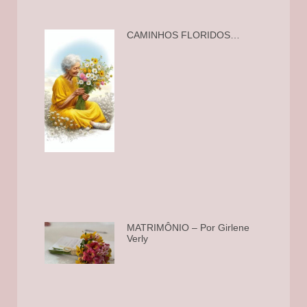
CAMINHOS FLORIDOS…
MATRIMÔNIO – Por Girlene
Verly