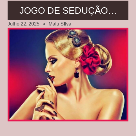
JOGO DE SEDUÇÃO…
Julho 22, 2025
Malu SIlva