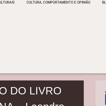
ULTURAIS
CULTURA, COMPORTAMENTO E OPINIÃO
B
O DO LIVRO