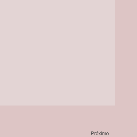
Próximo