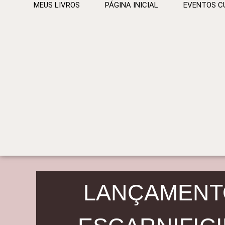
MEUS LIVROS
PÁGINA INICIAL
EVENTOS C
LANÇAMENT