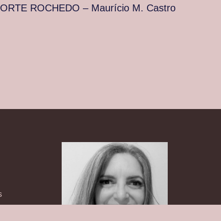
ORTE ROCHEDO – Maurício M. Castro
s
MPORTAMENTO