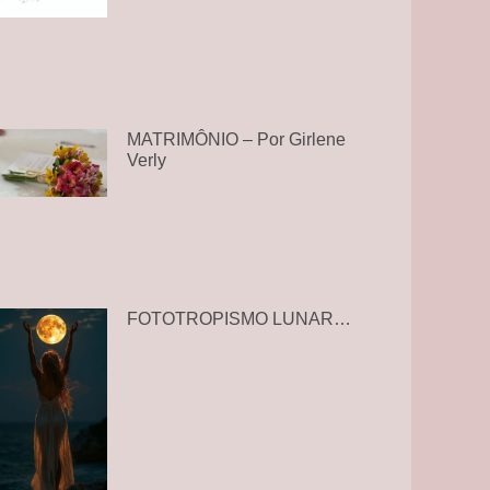
MATRIMÔNIO – Por Girlene
Verly
FOTOTROPISMO LUNAR…