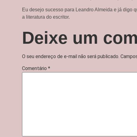
Eu desejo sucesso para Leandro Almeida e já digo 
a literatura do escritor.
Deixe um com
O seu endereço de e-mail não será publicado.
Campos
Comentário
*