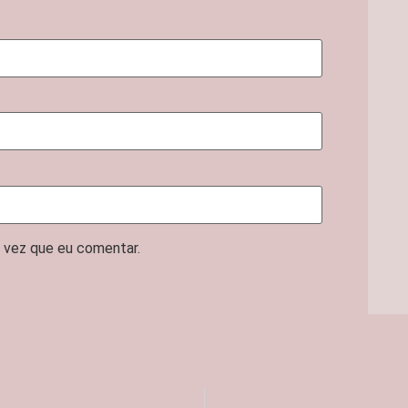
 vez que eu comentar.