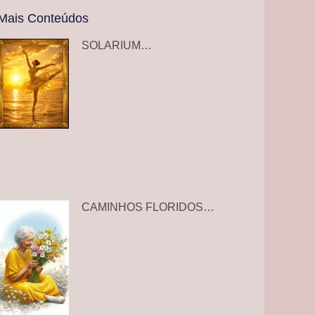
Mais Conteúdos
SOLARIUM…
CAMINHOS FLORIDOS…