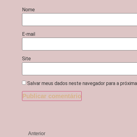
Nome
E-mail
Site
Salvar meus dados neste navegador para a próxima
Anterior