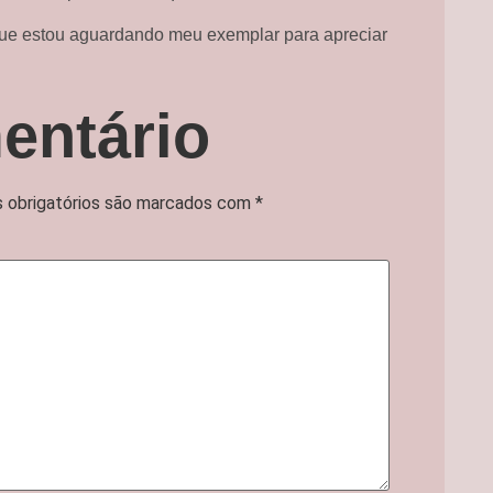
que estou aguardando meu exemplar para apreciar
entário
 obrigatórios são marcados com
*