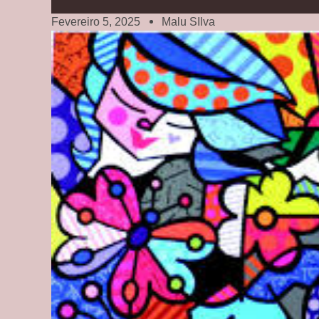
Fevereiro 5, 2025
Malu SIlva