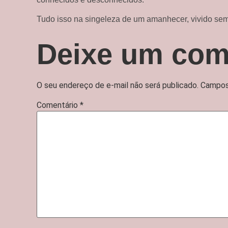
Tudo isso na singeleza de um amanhecer, vivido sem
Deixe um com
O seu endereço de e-mail não será publicado.
Campos
Comentário
*