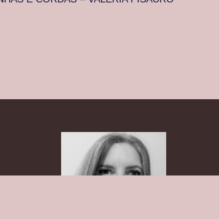
s
MPORTAMENTO