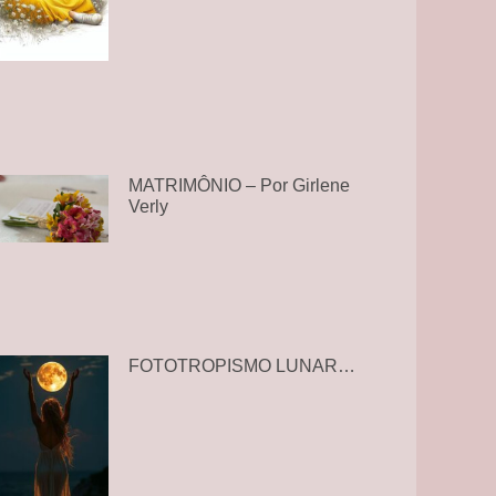
MATRIMÔNIO – Por Girlene
Verly
FOTOTROPISMO LUNAR…