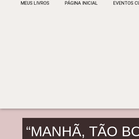
MEUS LIVROS
PÁGINA INICIAL
EVENTOS C
“MANHÃ, TÃO B