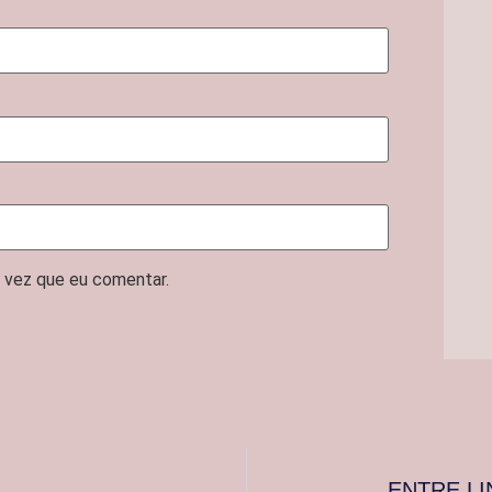
 vez que eu comentar.
ENTRE LI