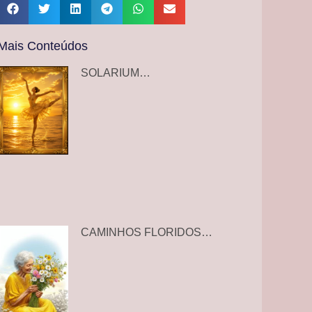
Mais Conteúdos
SOLARIUM…
CAMINHOS FLORIDOS…