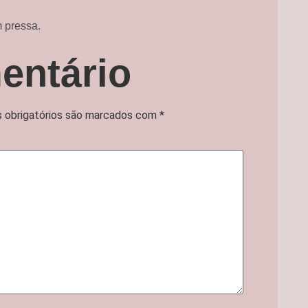
 pressa.
entário
 obrigatórios são marcados com
*