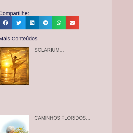
Compartilhe:
Mais Conteúdos
SOLARIUM…
CAMINHOS FLORIDOS…