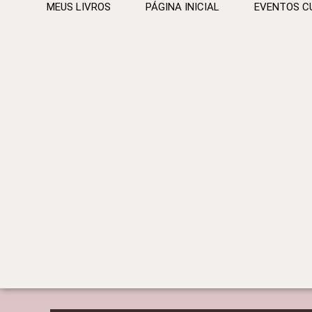
MEUS LIVROS
PÁGINA INICIAL
EVENTOS C