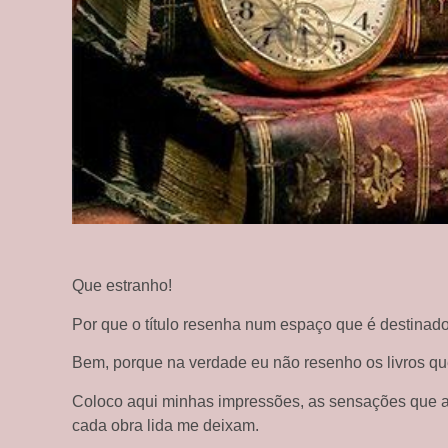
Que estranho!
Por que o título resenha num espaço que é destinado
Bem, porque na verdade eu não resenho os livros que
Coloco aqui minhas impressões, as sensações que as
cada obra lida me deixam.