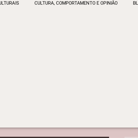
ULTURAIS
CULTURA, COMPORTAMENTO E OPINIÃO
B