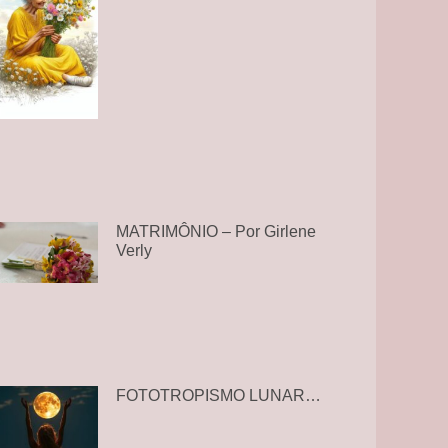
MATRIMÔNIO – Por Girlene
Verly
FOTOTROPISMO LUNAR…