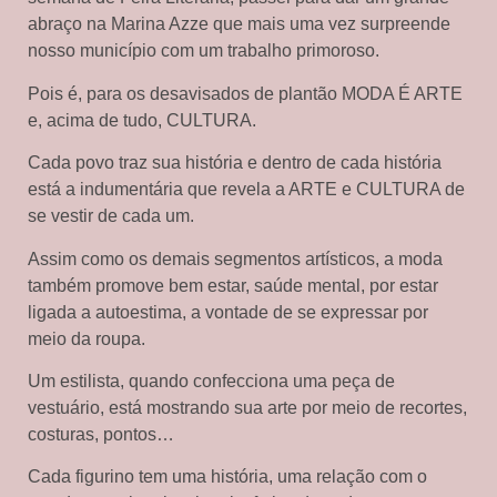
abraço na Marina Azze que mais uma vez surpreende
nosso município com um trabalho primoroso.
Pois é, para os desavisados de plantão MODA É ARTE
e, acima de tudo, CULTURA.
Cada povo traz sua história e dentro de cada história
está a indumentária que revela a ARTE e CULTURA de
se vestir de cada um.
Assim como os demais segmentos artísticos, a moda
também promove bem estar, saúde mental, por estar
ligada a autoestima, a vontade de se expressar por
meio da roupa.
Um estilista, quando confecciona uma peça de
vestuário, está mostrando sua arte por meio de recortes,
costuras, pontos…
Cada figurino tem uma história, uma relação com o