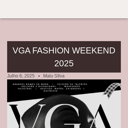
VGA FASHION WEEKEND
2025
Julho 6, 2025
Malu SIlva