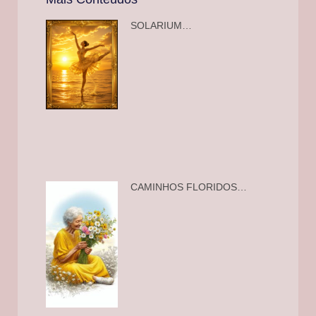
SOLARIUM…
CAMINHOS FLORIDOS…