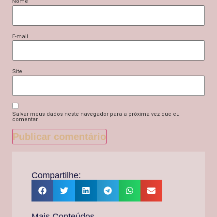
Nome
E-mail
Site
Salvar meus dados neste navegador para a próxima vez que eu
comentar.
Compartilhe:
Mais Conteúdos