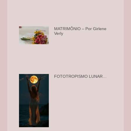
MATRIMÔNIO – Por Girlene
Verly
FOTOTROPISMO LUNAR…