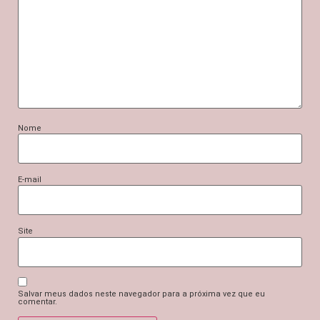
Nome
E-mail
Site
Salvar meus dados neste navegador para a próxima vez que eu
comentar.