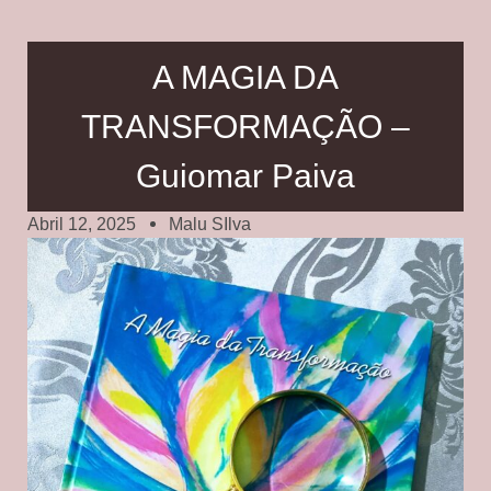
A MAGIA DA
TRANSFORMAÇÃO –
Guiomar Paiva
Abril 12, 2025
Malu SIlva