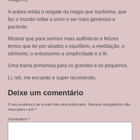
A autora relata o resgate da magia que trasforma, que
faz o mundo voltar a sorrir e ser mais generoso e
paciente.
Mostrar que para sermos mais autênticos e felizes
temos que ter por aliados o equilíbrio, a meditação, o
otimismo, o entusiasmo a simplicidade e a fé.
Uma trama primorosa para os grandes e os pequenos.
Li, reli, me encantei e super recomendo.
Deixe um comentário
O seu endereço de e-mail não será publicado.
Campos obrigatórios são
marcados com
*
Comentário
*