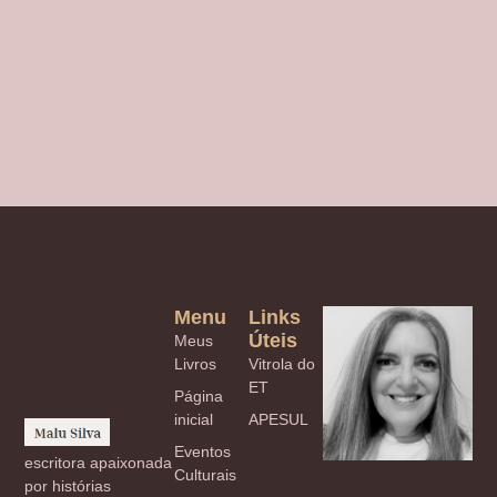
Menu
Links
Úteis
Meus
Livros
Vitrola do
ET
Página
inicial
APESUL
Eventos
escritora apaixonada
Culturais
por histórias