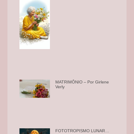
MATRIMÔNIO – Por Girlene
Verly
FOTOTROPISMO LUNAR…