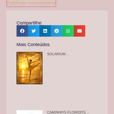
Compartilhe:
Mais Conteúdos
SOLARIUM…
CAMINHOS FLORIDOS…