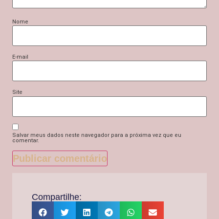
Nome
E-mail
Site
Salvar meus dados neste navegador para a próxima vez que eu
comentar.
Compartilhe: