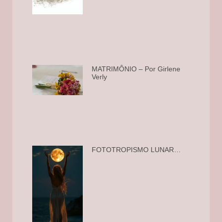
MATRIMÔNIO – Por Girlene
Verly
FOTOTROPISMO LUNAR…