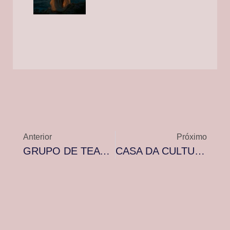
Anterior
Próximo
GRUPO DE TEATRO PROSA ENCENA
CASA DA CULTURA BRAZ SCARPA