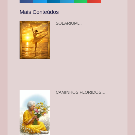
Mais Conteúdos
SOLARIUM…
CAMINHOS FLORIDOS…