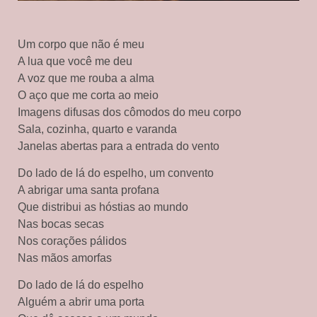
Um corpo que não é meu
A lua que você me deu
A voz que me rouba a alma
O aço que me corta ao meio
Imagens difusas dos cômodos do meu corpo
Sala, cozinha, quarto e varanda
Janelas abertas para a entrada do vento
Do lado de lá do espelho, um convento
A abrigar uma santa profana
Que distribui as hóstias ao mundo
Nas bocas secas
Nos corações pálidos
Nas mãos amorfas
Do lado de lá do espelho
Alguém a abrir uma porta