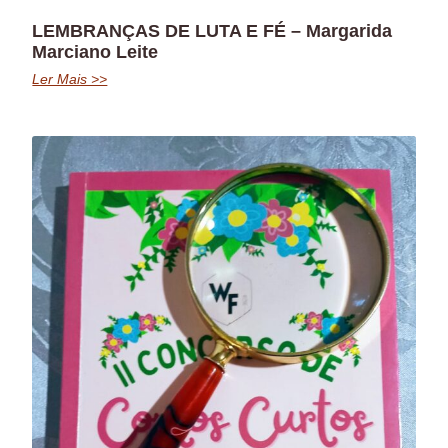
LEMBRANÇAS DE LUTA E FÉ – Margarida
Marciano Leite
Ler Mais >>