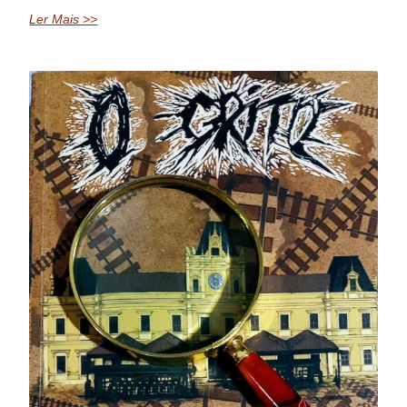
Ler Mais >>