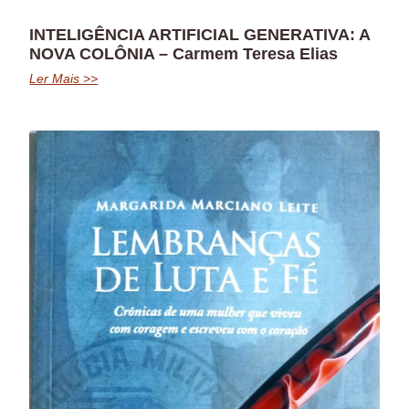
INTELIGÊNCIA ARTIFICIAL GENERATIVA: A
NOVA COLÔNIA – Carmem Teresa Elias
Ler Mais >>