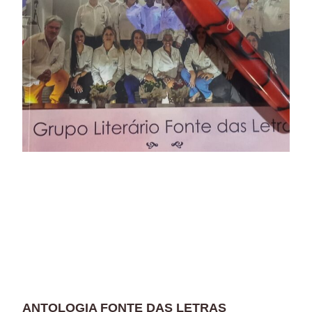
ANTOLOGIA FONTE DAS LETRAS