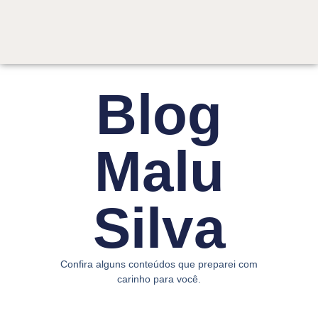
Blog
Malu
Silva
Confira alguns conteúdos que preparei com
carinho para você.