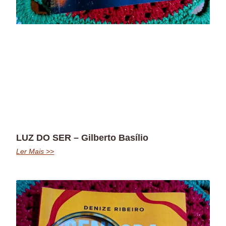
LUZ DO SER – Gilberto Basílio
Ler Mais >>