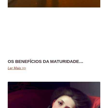
OS BENEFÍCIOS DA MATURIDADE…
Ler Mais >>