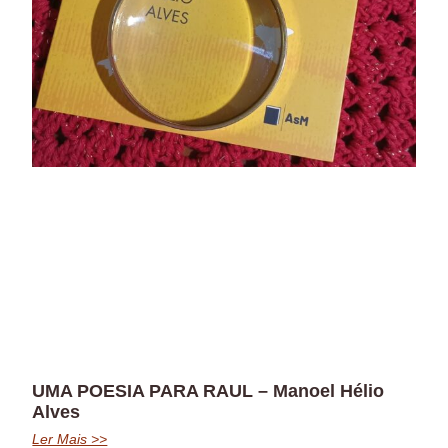
UMA POESIA PARA RAUL – Manoel Hélio
Alves
Ler Mais >>