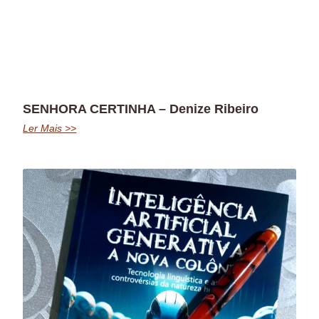
SENHORA CERTINHA – Denize Ribeiro
Ler Mais >>