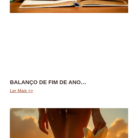
BALANÇO DE FIM DE ANO…
Ler Mais >>