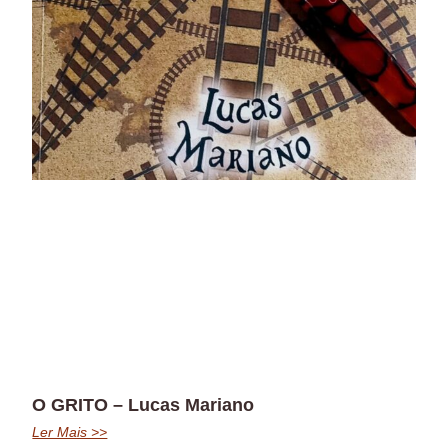
O GRITO – Lucas Mariano
Ler Mais >>