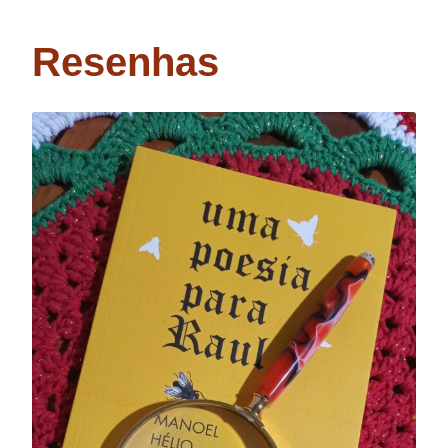
Resenhas