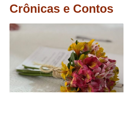
Crônicas e Contos