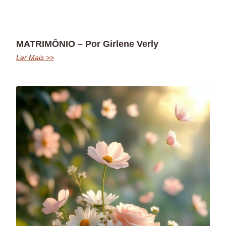
MATRIMÔNIO – Por Girlene Verly
Ler Mais >>