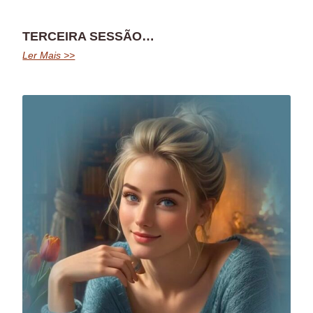
TERCEIRA SESSÃO…
Ler Mais >>