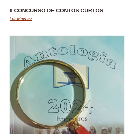
II CONCURSO DE CONTOS CURTOS
Ler Mais >>