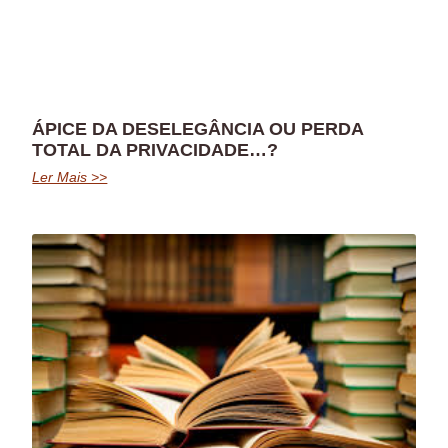
ÁPICE DA DESELEGÂNCIA OU PERDA
TOTAL DA PRIVACIDADE…?
Ler Mais >>