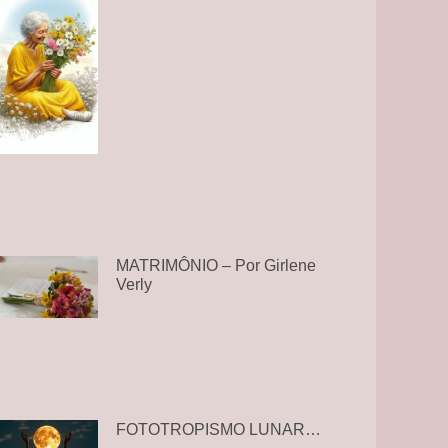
MATRIMÔNIO – Por Girlene
Verly
FOTOTROPISMO LUNAR…