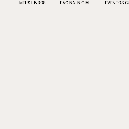
MEUS LIVROS
PÁGINA INICIAL
EVENTOS C