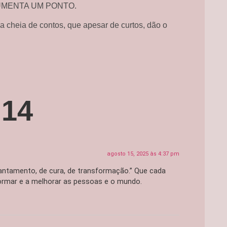
AUMENTA UM PONTO.
 cheia de contos, que apesar de curtos, dão o
 14
agosto 15, 2025 às 4:37 pm
ntamento, de cura, de transformação.” Que cada
ormar e a melhorar as pessoas e o mundo.