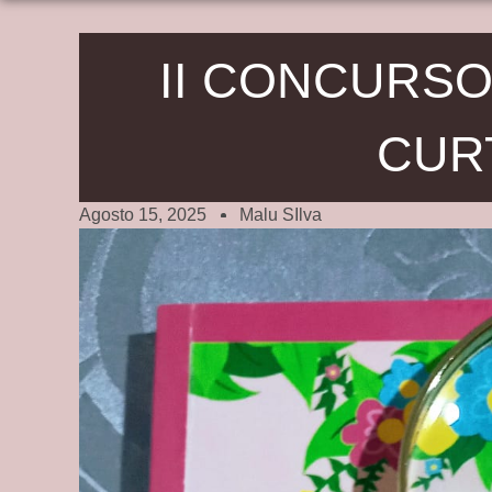
II CONCURS
CUR
Agosto 15, 2025
Malu SIlva