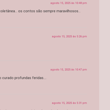
agosto 15, 2025 às 10:48 pm
ma coletânea… os contos são sempre maravilhosos…
agosto 15, 2025 às 5:26 pm
agosto 15, 2025 às 10:47 pm
o curado profundas feridas….
agosto 15, 2025 às 5:31 pm