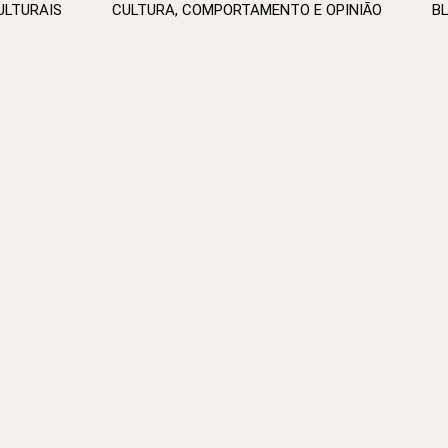
ULTURAIS
CULTURA, COMPORTAMENTO E OPINIÃO
B