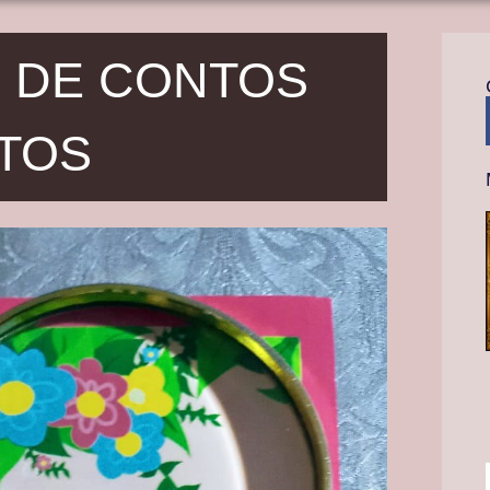
O DE CONTOS
TOS