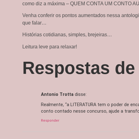
como diz a máxima – QUEM CONTA UM CONTO 
Venha conferir os pontos aumentados nessa antologia
que falar…
Histórias cotidianas, simples, brejeiras…
Leitura leve para relaxar!
Respostas de
Antonio Trotta
disse:
Realmente, “a LITERATURA tem o poder de enca
conto contado nesse concurso, ajude a transf
Responder