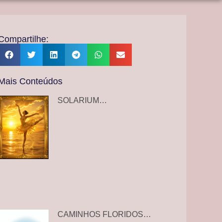
Compartilhe:
Mais Conteúdos
SOLARIUM…
CAMINHOS FLORIDOS…