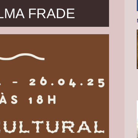
LMA FRADE