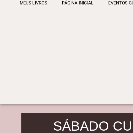
MEUS LIVROS
PÁGINA INICIAL
EVENTOS C
SÁBADO CU