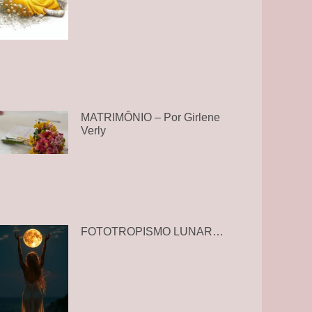
MATRIMÔNIO – Por Girlene
Verly
FOTOTROPISMO LUNAR…