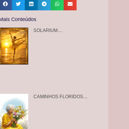
Mais Conteúdos
SOLARIUM…
CAMINHOS FLORIDOS…