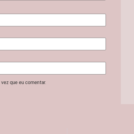
 vez que eu comentar.