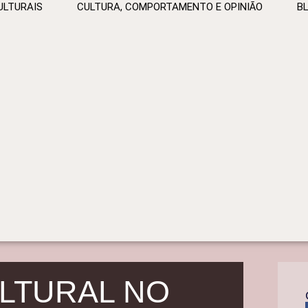
ULTURAIS
CULTURA, COMPORTAMENTO E OPINIÃO
B
LTURAL NO