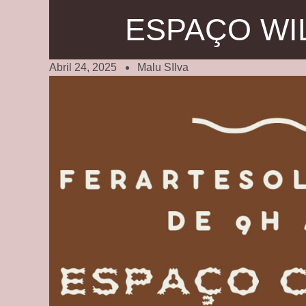
ESPAÇO WI
Abril 24, 2025
Malu SIlva