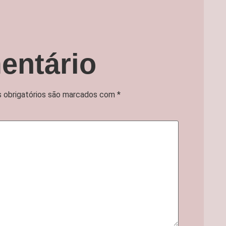
entário
 obrigatórios são marcados com
*