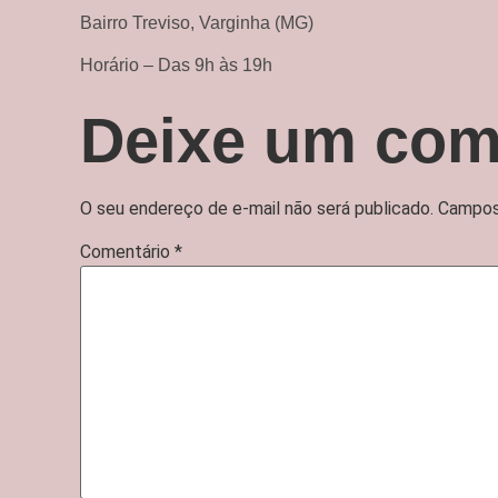
Bairro Treviso, Varginha (MG)
Horário – Das 9h às 19h
Deixe um com
O seu endereço de e-mail não será publicado.
Campos
Comentário
*