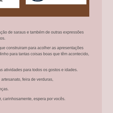
zação de saraus e também de outras expressões
os.
ue construiram para acolher as apresentações
dinho para tantas coisas boas que têm acontecido,
 atividades para todos os gostos e idades.
artesanato, feira de verduras,
nças.
 carinhosamente, espera por vocês.