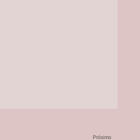
Próximo