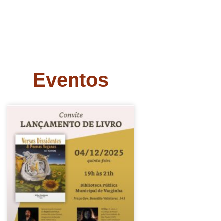
Eventos