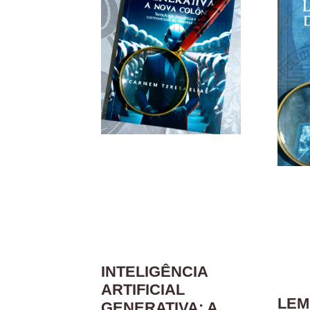
INTELIGÊNCIA
ARTIFICIAL
LEM
GENERATIVA: A