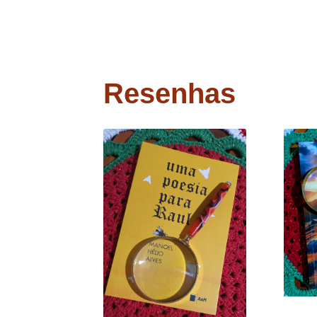
Resenhas