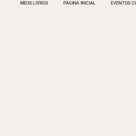
MEUS LIVROS
PÁGINA INICIAL
EVENTOS C