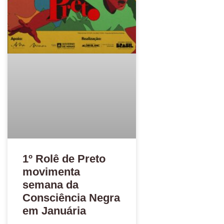
1º Rolê de Preto
movimenta
semana da
Consciência Negra
em Januária