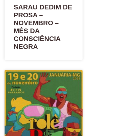
SARAU DEDIM DE
PROSA –
NOVEMBRO –
MÊS DA
CONSCIÊNCIA
NEGRA