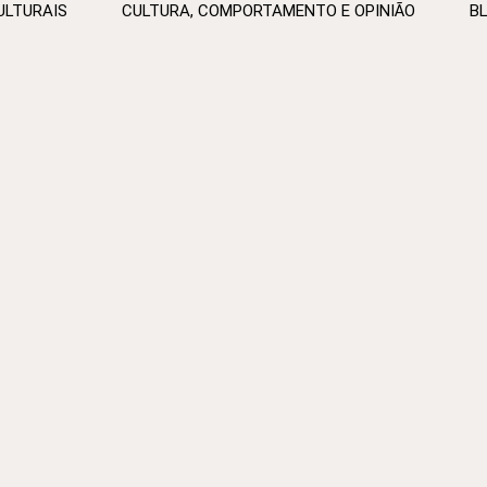
ULTURAIS
CULTURA, COMPORTAMENTO E OPINIÃO
B