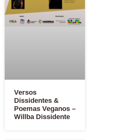
Versos
Dissidentes &
Poemas Veganos –
Willba Dissidente