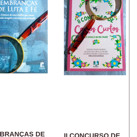
BRANÇAS DE
II CONCURSO DE