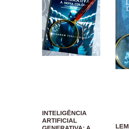
INTELIGÊNCIA
ARTIFICIAL
LEM
GENERATIVA: A