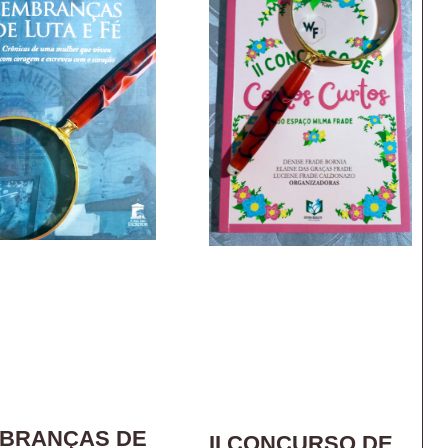
BRANÇAS DE
II CONCURSO DE