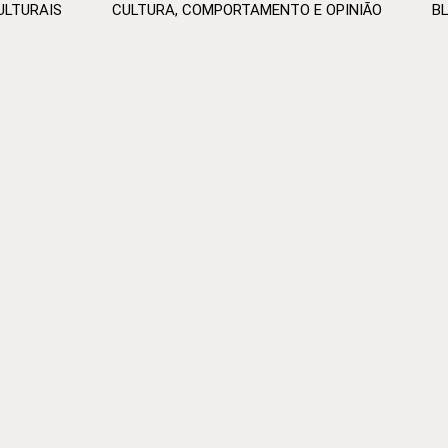
ULTURAIS
CULTURA, COMPORTAMENTO E OPINIÃO
B