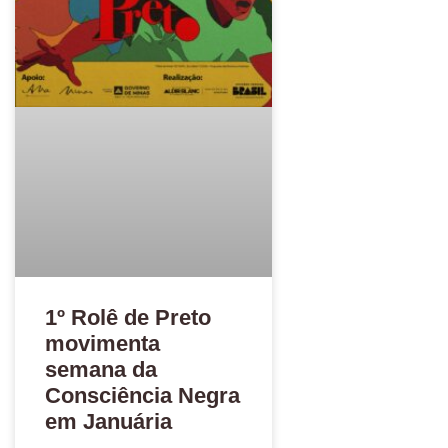
1º Rolê de Preto
movimenta
semana da
Consciência Negra
em Januária