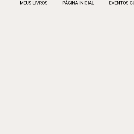
MEUS LIVROS
PÁGINA INICIAL
EVENTOS C