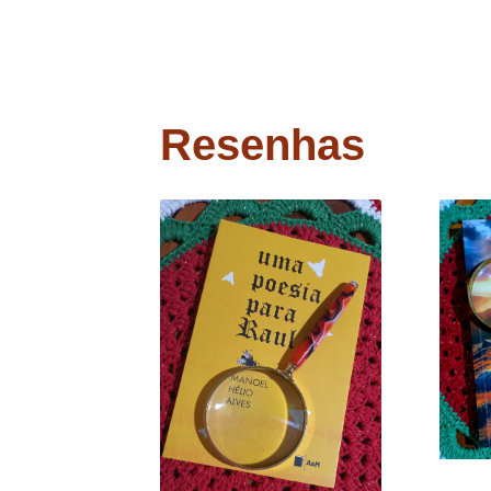
Resenhas