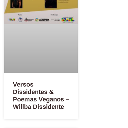
Versos
Dissidentes &
Poemas Veganos –
Willba Dissidente