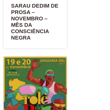
SARAU DEDIM DE
PROSA –
NOVEMBRO –
MÊS DA
CONSCIÊNCIA
NEGRA