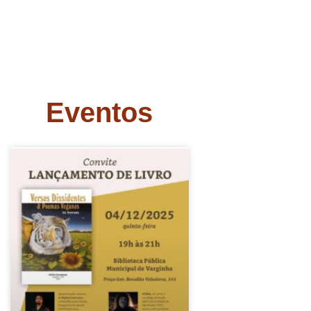
Eventos