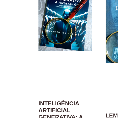
INTELIGÊNCIA
ARTIFICIAL
LEM
GENERATIVA: A