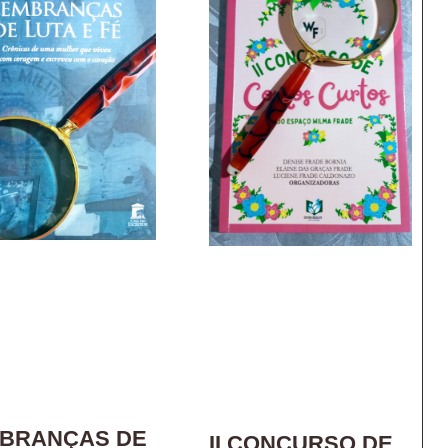
BRANÇAS DE
II CONCURSO DE