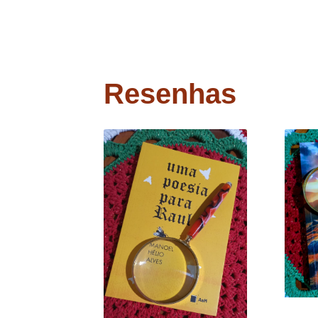
Resenhas