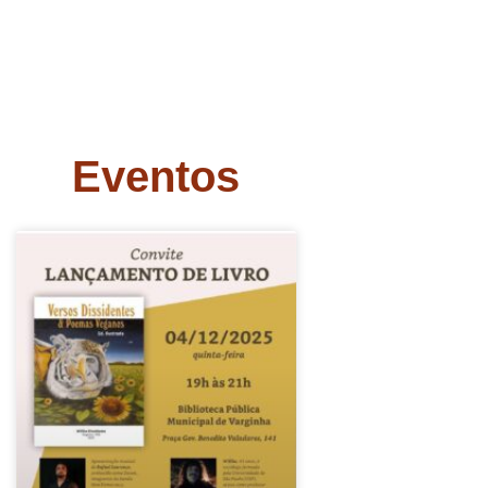
Eventos