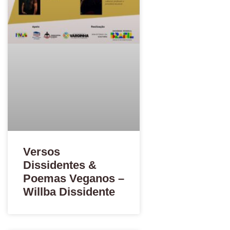
Versos
Dissidentes &
Poemas Veganos –
Willba Dissidente