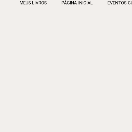
MEUS LIVROS
PÁGINA INICIAL
EVENTOS C