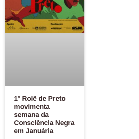
1º Rolê de Preto
movimenta
semana da
Consciência Negra
em Januária