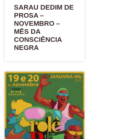
SARAU DEDIM DE
PROSA –
NOVEMBRO –
MÊS DA
CONSCIÊNCIA
NEGRA