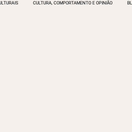
ULTURAIS
CULTURA, COMPORTAMENTO E OPINIÃO
B