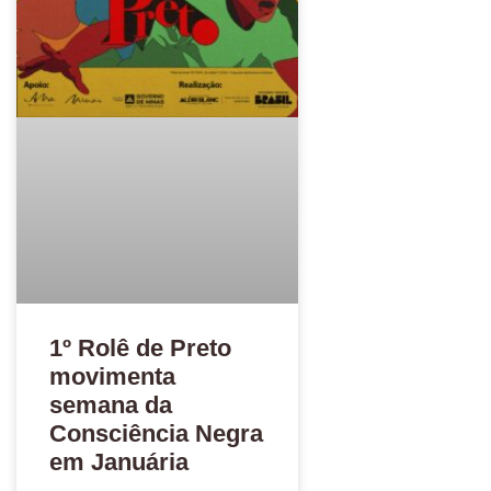
1º Rolê de Preto
movimenta
semana da
Consciência Negra
em Januária