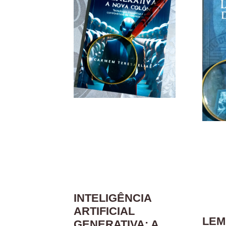
INTELIGÊNCIA
ARTIFICIAL
LEM
GENERATIVA: A