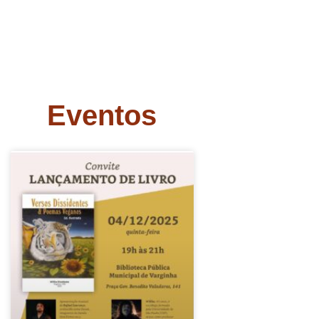
Eventos