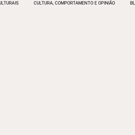
ULTURAIS
CULTURA, COMPORTAMENTO E OPINIÃO
B