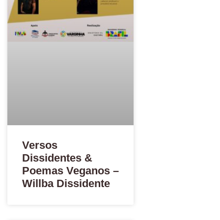
Versos
Dissidentes &
Poemas Veganos –
Willba Dissidente