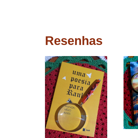
Resenhas