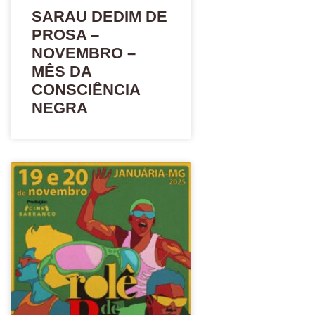
SARAU DEDIM DE
PROSA –
NOVEMBRO –
MÊS DA
CONSCIÊNCIA
NEGRA