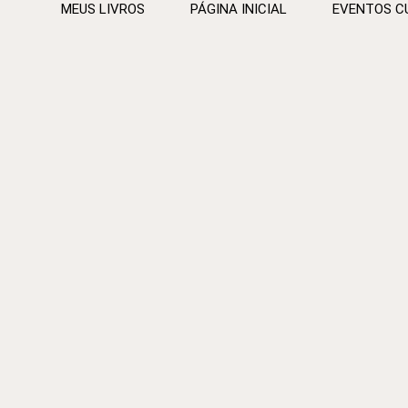
MEUS LIVROS
PÁGINA INICIAL
EVENTOS C