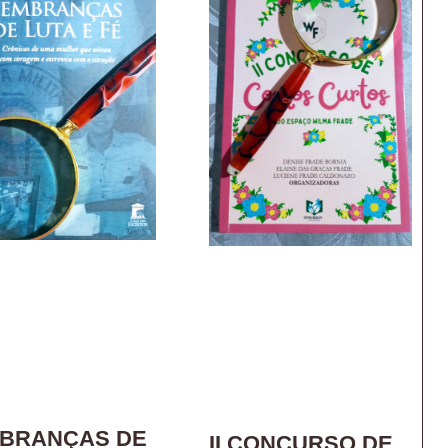
BRANÇAS DE
II CONCURSO DE