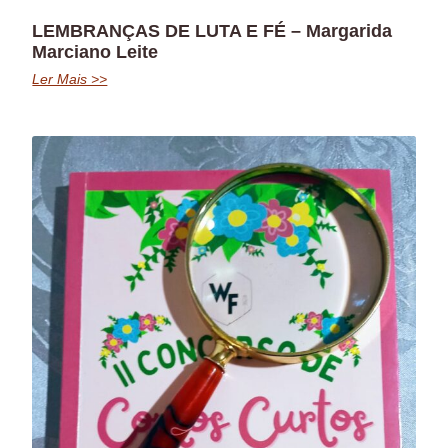
LEMBRANÇAS DE LUTA E FÉ – Margarida
Marciano Leite
Ler Mais >>