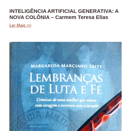
INTELIGÊNCIA ARTIFICIAL GENERATIVA: A
NOVA COLÔNIA – Carmem Teresa Elias
Ler Mais >>