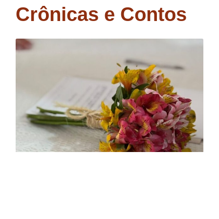
Crônicas e Contos