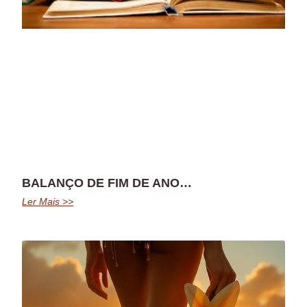
BALANÇO DE FIM DE ANO…
Ler Mais >>