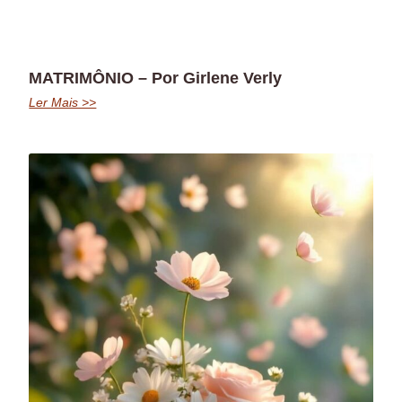
MATRIMÔNIO – Por Girlene Verly
Ler Mais >>