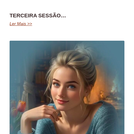
TERCEIRA SESSÃO…
Ler Mais >>