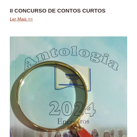
II CONCURSO DE CONTOS CURTOS
Ler Mais >>