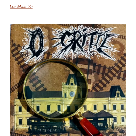
Ler Mais >>