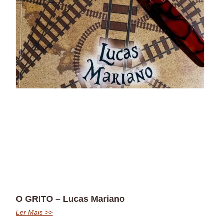
O GRITO – Lucas Mariano
Ler Mais >>