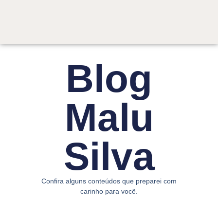
Blog
Malu
Silva
Confira alguns conteúdos que preparei com
carinho para você.