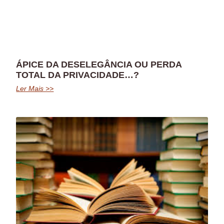
ÁPICE DA DESELEGÂNCIA OU PERDA
TOTAL DA PRIVACIDADE…?
Ler Mais >>