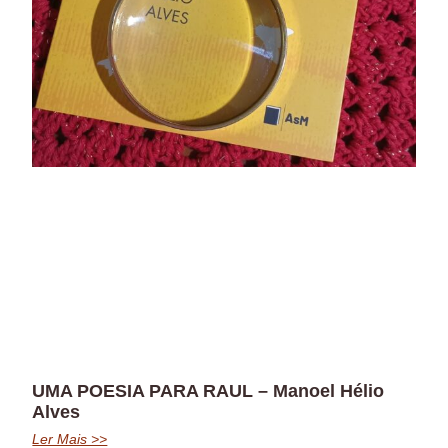
UMA POESIA PARA RAUL – Manoel Hélio
Alves
Ler Mais >>