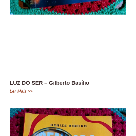
LUZ DO SER – Gilberto Basílio
Ler Mais >>