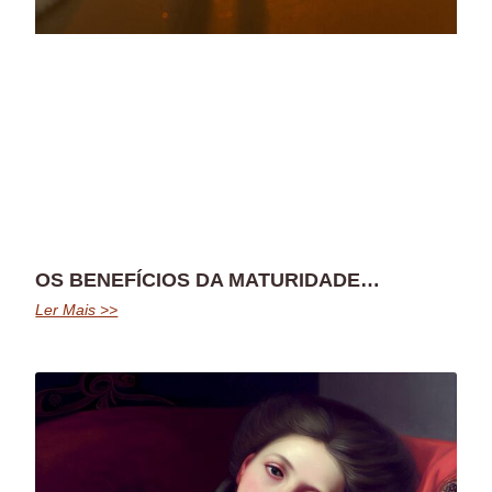
OS BENEFÍCIOS DA MATURIDADE…
Ler Mais >>