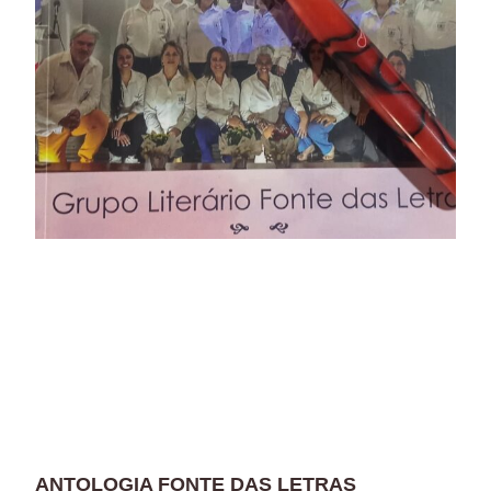
ANTOLOGIA FONTE DAS LETRAS