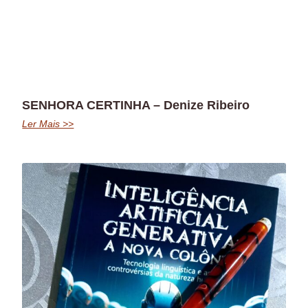
SENHORA CERTINHA – Denize Ribeiro
Ler Mais >>