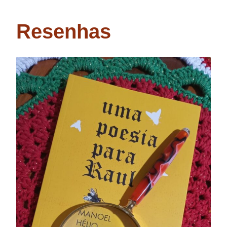
Resenhas